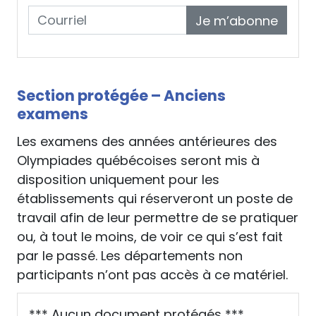
Je m’abonne
Section protégée – Anciens
examens
Les examens des années antérieures des
Olympiades québécoises seront mis à
disposition uniquement pour les
établissements qui réserveront un poste de
travail afin de leur permettre de se pratiquer
ou, à tout le moins, de voir ce qui s’est fait
par le passé. Les départements non
participants n’ont pas accès à ce matériel.
*** Aucun document protégés ***