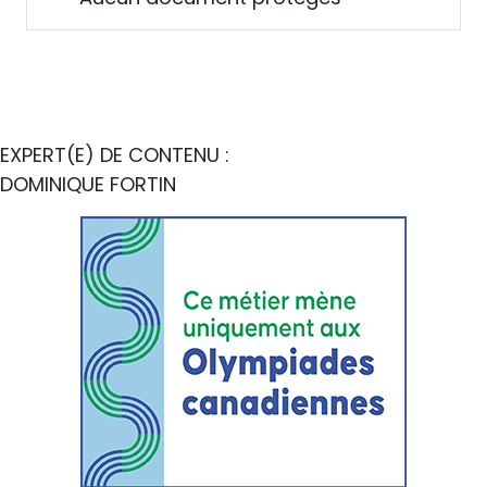
EXPERT(E) DE CONTENU :
DOMINIQUE FORTIN