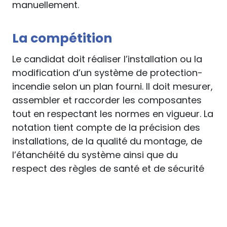
manuellement.
La compétition
Le candidat doit réaliser l’installation ou la
modification d’un système de protection-
incendie selon un plan fourni. Il doit mesurer,
assembler et raccorder les composantes
tout en respectant les normes en vigueur. La
notation tient compte de la précision des
installations, de la qualité du montage, de
l’étanchéité du système ainsi que du
respect des règles de santé et de sécurité