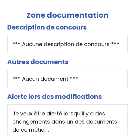
Zone documentation
Description de concours
*** Aucune description de concours ***
Autres documents
*** Aucun document ***
Alerte lors des modifications
Je veux être alerté lorsqu’il y a des
changements dans un des documents
de ce métier :