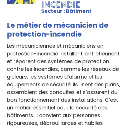
incendie
Secteur : Bâtiment
Le métier de mécanicien de
protection-incendie
Les mécaniciennes et mécaniciens en
protection-incendie installent, entretiennent
et réparent des systèmes de protection
contre les incendies, comme les réseaux de
gicleurs, les systèmes d’alarme et les
équipements de sécurité. Ils lisent des plans,
assemblent des conduites et s’assurent du
bon fonctionnement des installations. C’est
un métier essentiel pour la sécurité des
bâtiments. Il convient aux personnes
rigoureuses, débrouillardes et habiles