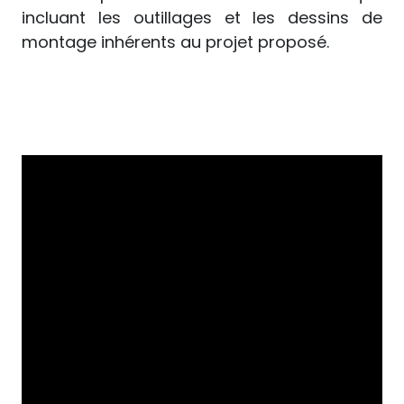
incluant les outillages et les dessins de
montage inhérents au projet proposé.