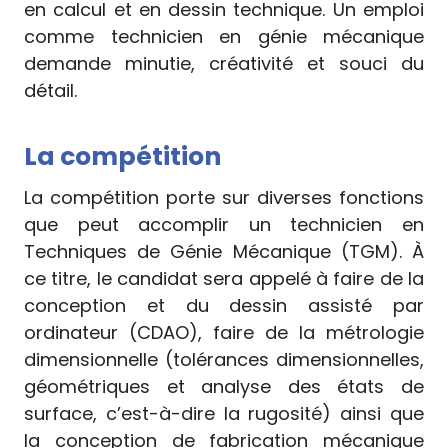
en calcul et en dessin technique. Un emploi
comme technicien en génie mécanique
demande minutie, créativité et souci du
détail.
La compétition
La compétition porte sur diverses fonctions
que peut accomplir un technicien en
Techniques de Génie Mécanique (TGM). À
ce titre, le candidat sera appelé à faire de la
conception et du dessin assisté par
ordinateur (CDAO), faire de la métrologie
dimensionnelle (tolérances dimensionnelles,
géométriques et analyse des états de
surface, c’est-à-dire la rugosité) ainsi que
la conception de fabrication mécanique