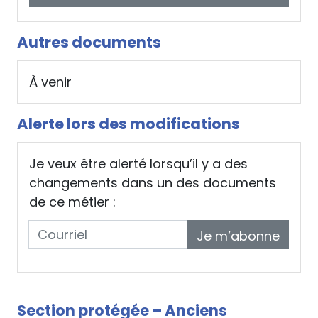
Autres documents
À venir
Alerte lors des modifications
Je veux être alerté lorsqu’il y a des
changements dans un des documents
de ce métier :
Je m’abonne
Section protégée – Anciens