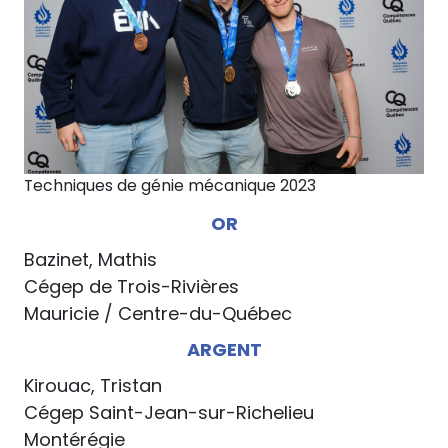
Techniques de génie mécanique 2023
OR
Bazinet, Mathis
Cégep de Trois-Rivières
Mauricie / Centre-du-Québec
ARGENT
Kirouac, Tristan
Cégep Saint-Jean-sur-Richelieu
Montérégie