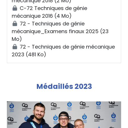
mécanique 2018 (2 Mo)
C-72 Techniques de génie
mécanique 2016 (4 Mo)
72 - Techniques de génie
mécanique_Examens finaux 2025 (23
Mo)
72 - Techniques de génie mécanique
2023 (481 Ko)
Médaillés 2023