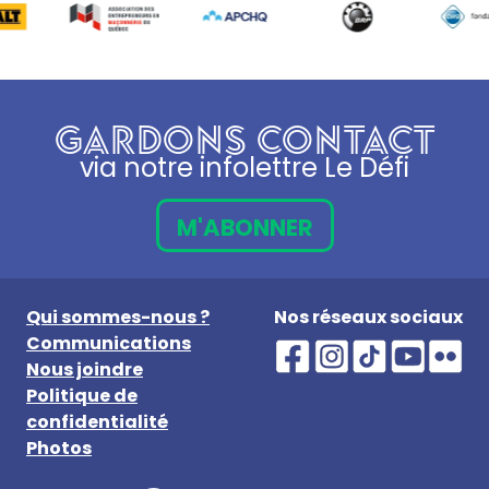
GARDONS CONTACT
via notre infolettre Le Défi
M'ABONNER
Qui sommes-nous ?
Nos réseaux sociaux
Communications
Nous joindre
Politique de
confidentialité
Photos