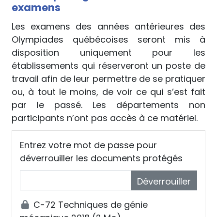
examens
Les examens des années antérieures des
Olympiades québécoises seront mis à
disposition uniquement pour les
établissements qui réserveront un poste de
travail afin de leur permettre de se pratiquer
ou, à tout le moins, de voir ce qui s’est fait
par le passé. Les départements non
participants n’ont pas accès à ce matériel.
Entrez votre mot de passe pour
déverrouiller les documents protégés
Déverrouiller
C-72 Techniques de génie