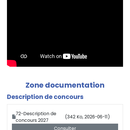
Zone documentation
Description de concours
72-Description de
(342 Ko,
2026-06-11)
concours 2027
Consulter