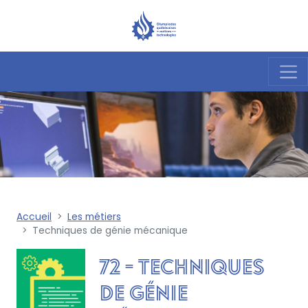
Accueil
Les métiers
Techniques de génie mécanique
72 - Techniques
de génie