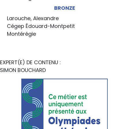
BRONZE
Larouche, Alexandre
Cégep Édouard-Montpetit
Montérégie
EXPERT(E) DE CONTENU :
SIMON BOUCHARD