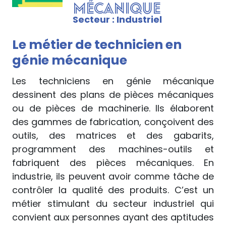
mécanique
Secteur : Industriel
Le métier de technicien en
génie mécanique
Les techniciens en génie mécanique
dessinent des plans de pièces mécaniques
ou de pièces de machinerie. Ils élaborent
des gammes de fabrication, conçoivent des
outils, des matrices et des gabarits,
programment des machines-outils et
fabriquent des pièces mécaniques. En
industrie, ils peuvent avoir comme tâche de
contrôler la qualité des produits. C’est un
métier stimulant du secteur industriel qui
convient aux personnes ayant des aptitudes