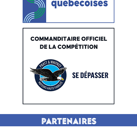
Partenaires