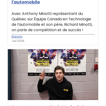
l'automobile
Avec Anthony Minotti représentant du
Québec sur Équipe Canada en Technologie
de l’automobile et son père, Richard Minotti,
on parle de compétition et de succès !
Balado
Juil 2024