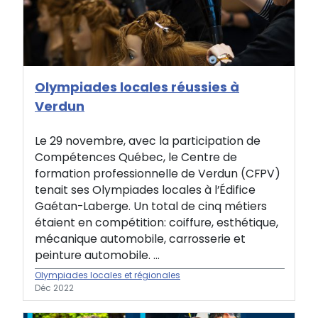
Olympiades locales réussies à
Verdun
Le 29 novembre, avec la participation de
Compétences Québec, le Centre de
formation professionnelle de Verdun (CFPV)
tenait ses Olympiades locales à l’Édifice
Gaétan-Laberge. Un total de cinq métiers
étaient en compétition: coiffure, esthétique,
mécanique automobile, carrosserie et
peinture automobile. ...
Olympiades locales et régionales
Déc 2022