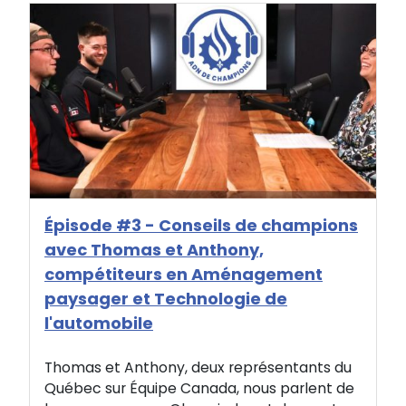
Épisode #3 - Conseils de champions
avec Thomas et Anthony,
compétiteurs en Aménagement
paysager et Technologie de
l'automobile
Thomas et Anthony, deux représentants du
Québec sur Équipe Canada, nous parlent de