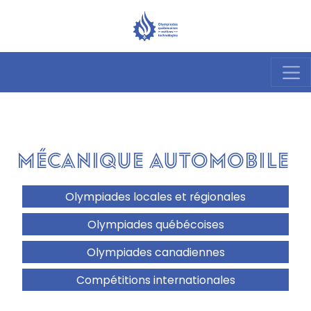
Mécanique automobile
Olympiades locales et régionales
Olympiades québécoises
Olympiades canadiennes
Compétitions internationales