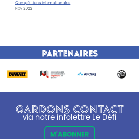
Compétitions internationales
Nov 2022
Partenaires
GARDONS CONTACT
via notre infolettre Le Défi
M'ABONNER