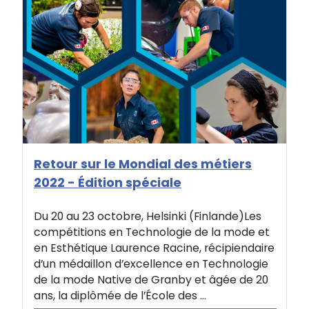
Retour sur le Mondial des métiers
2022 - Édition spéciale
Du 20 au 23 octobre, Helsinki (Finlande)Les
compétitions en Technologie de la mode et
en Esthétique Laurence Racine, récipiendaire
d’un médaillon d’excellence en Technologie
de la mode Native de Granby et âgée de 20
ans, la diplômée de l’École des ...