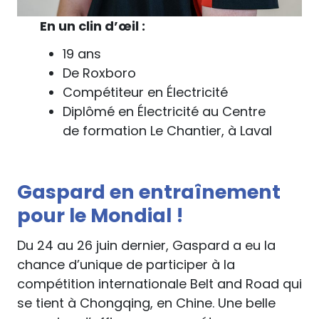
En un clin d’œil :
19 ans
De Roxboro
Compétiteur en Électricité
Diplômé en Électricité au Centre
de formation Le Chantier, à Laval
Gaspard en entraînement
pour le Mondial !
Du 24 au 26 juin dernier, Gaspard a eu la
chance d’unique de participer à la
compétition internationale Belt and Road qui
se tient à Chongqing, en Chine. Une belle