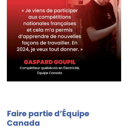
Faire partie d’Équipe
Canada