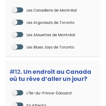
Les Canadiens de Montréal
Les Argonauts de Toronto
Les Alouettes de Montréal
Les Blues Jays de Toronto
#12.
Un endroit au Canada
où tu rêve d’aller un jour?
L’Île-du-Prince-Édouard
En Alberta