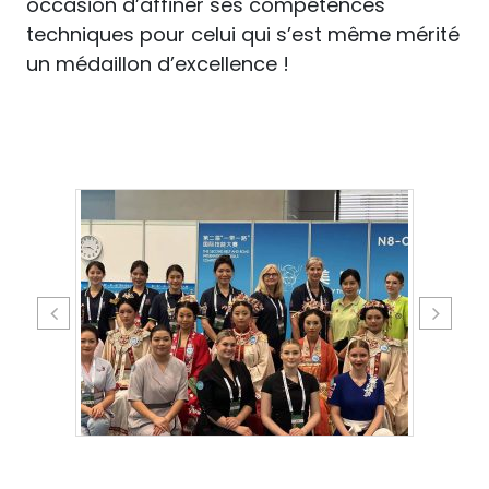
occasion d’affiner ses compétences
techniques pour celui qui s’est même mérité
un médaillon d’excellence !