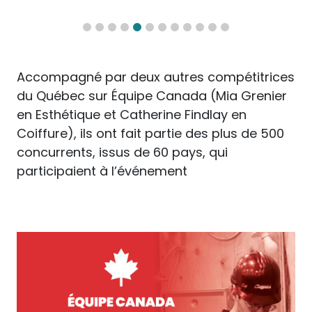
Accompagné par deux autres compétitrices
du Québec sur Équipe Canada (Mia Grenier
en Esthétique et Catherine Findlay en
Coiffure), ils ont fait partie des plus de 500
concurrents, issus de 60 pays, qui
participaient à l’événement