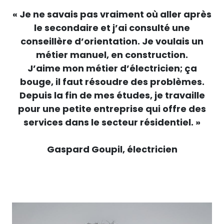
« Je ne savais pas vraiment où aller après
le secondaire et j’ai consulté une
conseillère d’orientation. Je voulais un
métier manuel, en construction.
J’aime mon métier d’électricien; ça
bouge, il faut résoudre des problèmes.
Depuis la fin de mes études, je travaille
pour une petite entreprise qui offre des
services dans le secteur résidentiel. »
Gaspard Goupil, électricien