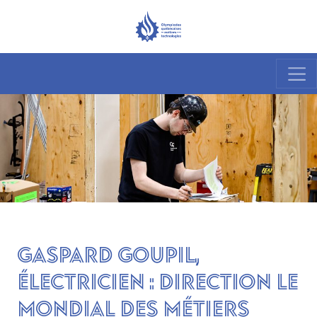
Gaspard Goupil,
électricien : direction le
Mondial des métiers