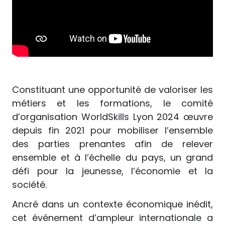
Constituant une opportunité de valoriser les
métiers et les formations, le comité
d’organisation WorldSkills Lyon 2024 œuvre
depuis fin 2021 pour mobiliser l’ensemble
des parties prenantes afin de relever
ensemble et à l’échelle du pays, un grand
défi pour la jeunesse, l’économie et la
société.
Ancré dans un contexte économique inédit,
cet événement d’ampleur internationale a