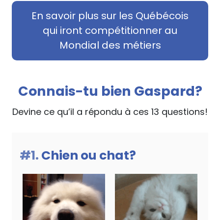
En savoir plus sur les Québécois
qui iront compétitionner au
Mondial des métiers
Connais-tu bien Gaspard?
Devine ce qu’il a répondu à ces 13 questions!
#1.
Chien ou chat?