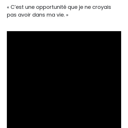
« C’est une opportunité que je ne croyais
pas avoir dans ma vie. »