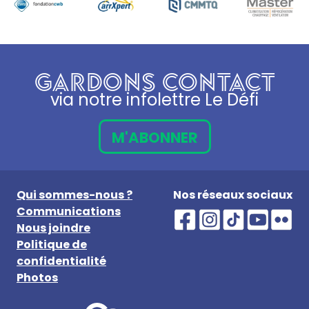
GARDONS CONTACT
via notre infolettre Le Défi
M'ABONNER
Qui sommes-nous ?
Nos réseaux sociaux
Communications
Nous joindre
Politique de
confidentialité
Photos