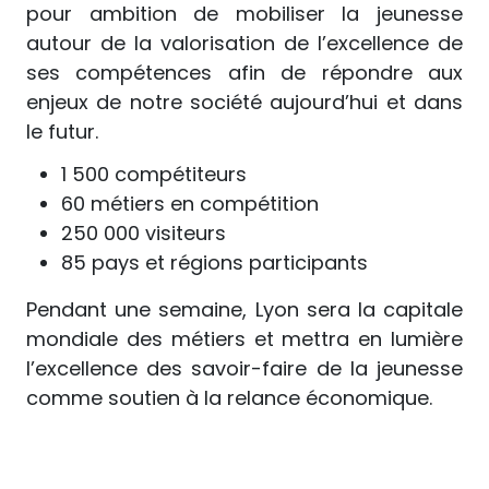
pour ambition de mobiliser la jeunesse
autour de la valorisation de l’excellence de
ses compétences afin de répondre aux
enjeux de notre société aujourd’hui et dans
le futur.
1 500 compétiteurs
60 métiers en compétition
250 000 visiteurs
85 pays et régions participants
Pendant une semaine, Lyon sera la capitale
mondiale des métiers et mettra en lumière
l’excellence des savoir-faire de la jeunesse
comme soutien à la relance économique.