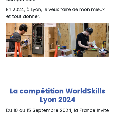
En 2024, à Lyon, je veux faire de mon mieux
et tout donner.
La compétition WorldSkills
Lyon 2024
Du 10 au 15 Septembre 2024, la France invite