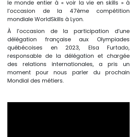
le monde entier à « voir la vie en skills » à
l’occasion de la 47ème compétition
mondiale WorldSkills à Lyon.
À l’occasion de la participation d’une
délégation française aux Olympiades
québécoises en 2023, Elsa Furtado,
responsable de la délégation et chargée
des relations internationales, a pris un
moment pour nous parler du prochain
Mondial des métiers.