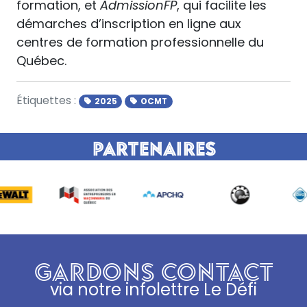
formation, et
AdmissionFP
, qui facilite les
démarches d’inscription en ligne aux
centres de formation professionnelle du
Québec.
Étiquettes :
2025
OCMT
Partenaires
GARDONS CONTACT
via notre infolettre Le Défi