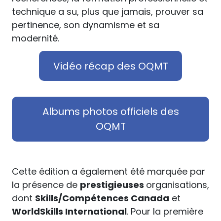
technique a su, plus que jamais, prouver sa
pertinence, son dynamisme et sa
modernité.
Vidéo récap des OQMT
Albums photos officiels des
OQMT
Cette édition a également été marquée par
la présence de
prestigieuses
organisations,
dont
Skills/Compétences Canada
et
WorldSkills International
. Pour la première