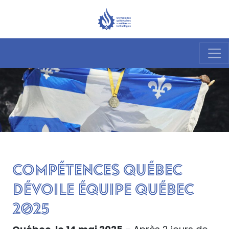
COMPÉTENCES QUÉBEC
DÉVOILE ÉQUIPE QUÉBEC
2025