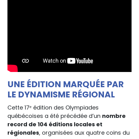
UNE ÉDITION MARQUÉE PAR
LE DYNAMISME RÉGIONAL
Cette 17ᵉ édition des Olympiades
québécoises a été précédée d’un
nombre
record de 104 éditions locales et
régionales
, organisées aux quatre coins du