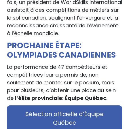
fois, un président de WorldSkills International
assistait à des compétitions de métiers sur
le sol canadien, soulignant l’envergure et la
reconnaissance croissante de l’événement
à l’échelle mondiale.
PROCHAINE ÉTAPE:
OLYMPIADES CANADIENNES
La performance de 47 compétiteurs et
compétitrices leur a permis de, non
seulement de monter sur le podium, mais
pour plusieurs, d’obtenir une place au sein
de
l’élite provinciale: Équipe Québec
.
Sélection officielle d’Équipe
Québec