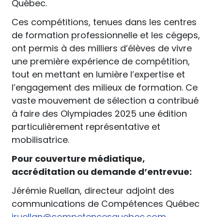
Québec.
Ces compétitions, tenues dans les centres
de formation professionnelle et les cégeps,
ont permis à des milliers d’élèves de vivre
une première expérience de compétition,
tout en mettant en lumière l’expertise et
l’engagement des milieux de formation. Ce
vaste mouvement de sélection a contribué
à faire des Olympiades 2025 une édition
particulièrement représentative et
mobilisatrice.
Pour couverture médiatique,
accréditation ou demande d’entrevue:
Jérémie Ruellan, directeur adjoint des
communications de Compétences Québec
jruellan@competencesquebec.com