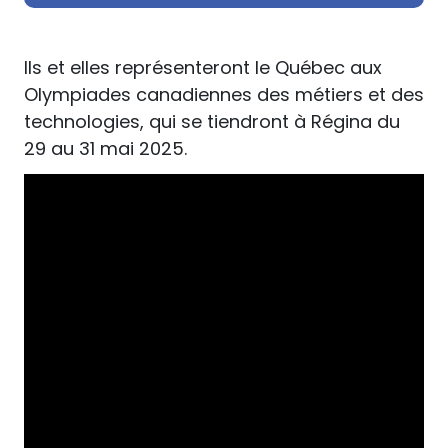
Ils et elles représenteront le Québec aux
Olympiades canadiennes des métiers et des
technologies, qui se tiendront à Régina du
29 au 31 mai 2025.