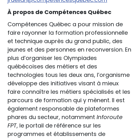
À propos de Compétences Québec
Compétences Québec a pour mission de
faire rayonner la formation professionnelle
et technique auprès du grand public, des
jeunes et des personnes en reconversion. En
plus d’organiser les Olympiades
québécoises des métiers et des
technologies tous les deux ans, l’organisme
développe des initiatives visant à mieux
faire connaître les métiers spécialisés et les
parcours de formation qui y mènent. Il est
également responsable de plateformes
phares du secteur, notamment
Inforoute
FPT
, le portail de référence sur les
programmes et établissements de