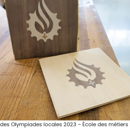
 des Olympiades locales 2023 – École des métiers