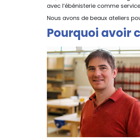
avec l’ébénisterie comme service 
Nous avons de beaux ateliers pour 
Pourquoi avoir c