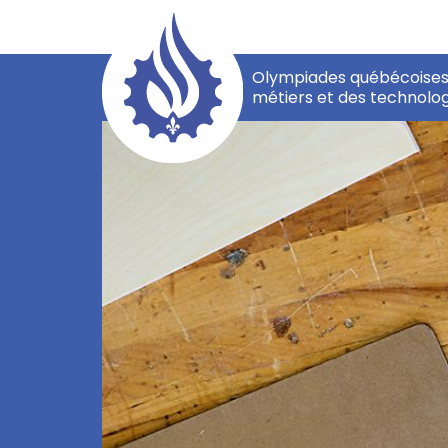
Olympiades québécoises
métiers et des technolog