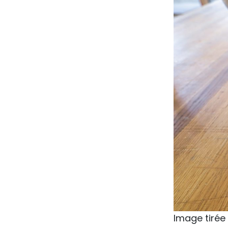
Image tirée