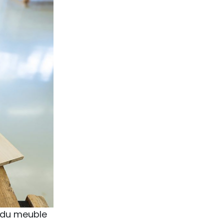
 du meuble