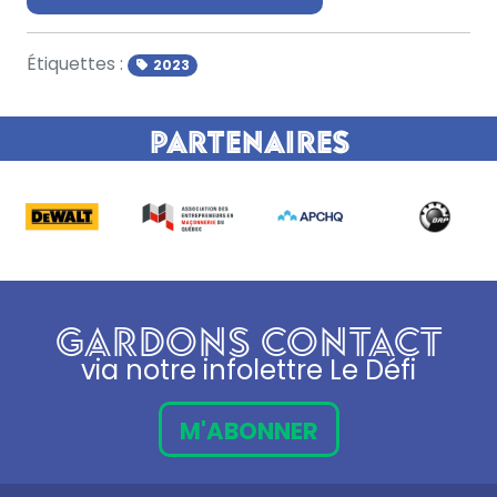
Étiquettes :
2023
Partenaires
GARDONS CONTACT
via notre infolettre Le Défi
M'ABONNER