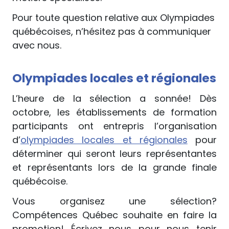
Pour toute question relative aux Olympiades
québécoises, n’hésitez pas à communiquer
avec nous.
Olympiades locales et régionales
L’heure de la sélection a sonnée! Dès
octobre, les établissements de formation
participants ont entrepris l’organisation
d’
olympiades locales et régionales
pour
déterminer qui seront leurs représentantes
et représentants lors de la grande finale
québécoise.
Vous organisez une sélection?
Compétences Québec souhaite en faire la
promotion! Écrivez nous pour nous tenir