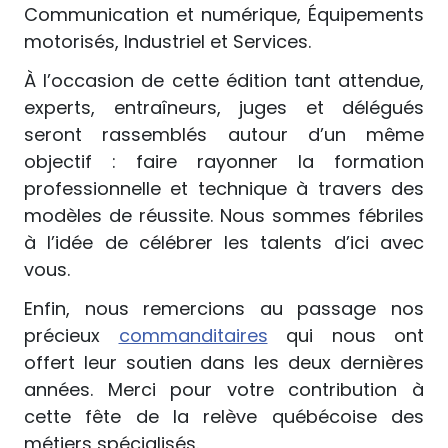
Communication et numérique, Équipements
motorisés, Industriel et Services.
À l’occasion de cette édition tant attendue,
experts, entraîneurs, juges et délégués
seront rassemblés autour d’un même
objectif : faire rayonner la formation
professionnelle et technique à travers des
modèles de réussite. Nous sommes fébriles
à l’idée de célébrer les talents d’ici avec
vous.
Enfin, nous remercions au passage nos
précieux
commanditaires
qui nous ont
offert leur soutien dans les deux dernières
années. Merci pour votre contribution à
cette fête de la relève québécoise des
métiers spécialisés.