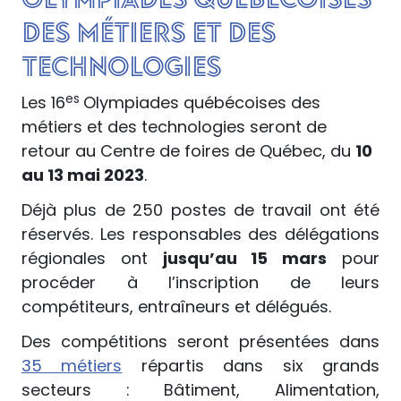
des métiers et des
technologies
es
Les 16
Olympiades québécoises des
métiers et des technologies seront de
retour au Centre de foires de Québec, du
10
au 13 mai 2023
.
Déjà plus de 250 postes de travail ont été
réservés. Les responsables des délégations
régionales ont
jusqu’au 15 mars
pour
procéder à l’inscription de leurs
compétiteurs, entraîneurs et délégués.
Des compétitions seront présentées dans
35 métiers
répartis dans six grands
secteurs : Bâtiment, Alimentation,