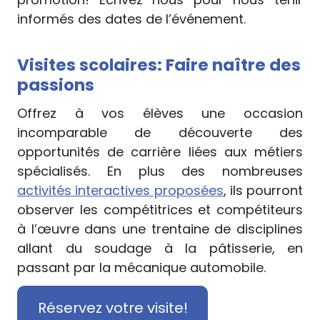
informés des dates de l’événement.
Visites scolaires: Faire naître des
passions
Offrez à vos élèves une occasion
incomparable de découverte des
opportunités de carrière liées aux métiers
spécialisés. En plus des nombreuses
activités interactives proposées
, ils pourront
observer les compétitrices et compétiteurs
à l’œuvre dans une trentaine de disciplines
allant du soudage à la pâtisserie, en
passant par la mécanique automobile.
Réservez votre visite!