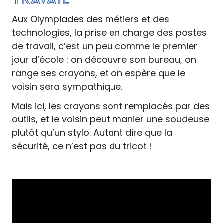
Aux Olympiades des métiers et des
technologies, la prise en charge des postes
de travail, c’est un peu comme le premier
jour d’école : on découvre son bureau, on
range ses crayons, et on espère que le
voisin sera sympathique.
Mais ici, les crayons sont remplacés par des
outils, et le voisin peut manier une soudeuse
plutôt qu’un stylo. Autant dire que la
sécurité, ce n’est pas du tricot !