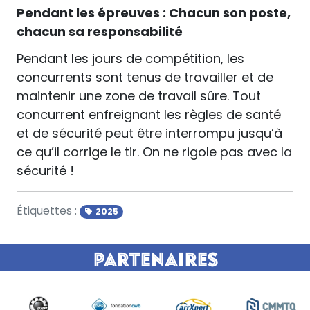
Pendant les épreuves : Chacun son poste,
chacun sa responsabilité
Pendant les jours de compétition, les
concurrents sont tenus de travailler et de
maintenir une zone de travail sûre. Tout
concurrent enfreignant les règles de santé
et de sécurité peut être interrompu jusqu’à
ce qu’il corrige le tir. On ne rigole pas avec la
sécurité !
Étiquettes :
2025
Partenaires