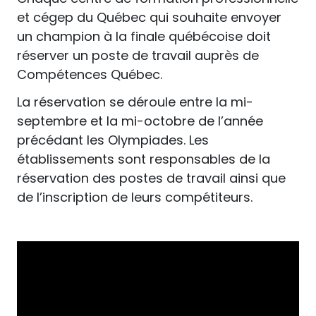
et cégep du Québec qui souhaite envoyer
un champion à la finale québécoise doit
réserver un poste de travail auprès de
Compétences Québec.
La réservation se déroule entre la mi-
septembre et la mi-octobre de l’année
précédant les Olympiades. Les
établissements sont responsables de la
réservation des postes de travail ainsi que
de l’inscription de leurs compétiteurs.