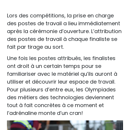
Lors des compétitions, la prise en charge
des postes de travail a lieu immédiatement
après la cérémonie d’ouverture. L’attribution
des postes de travail à chaque finaliste se
fait par tirage au sort.
Une fois les postes attribués, les finalistes
ont droit à un certain temps pour se
familiariser avec le matériel qu’ils auront à
utiliser et découvrir leur espace de travail.
Pour plusieurs d’entre eux, les Olympiades
des métiers des technologies deviennent
tout à fait concrètes à ce moment et
l’adrénaline monte d’un cran!