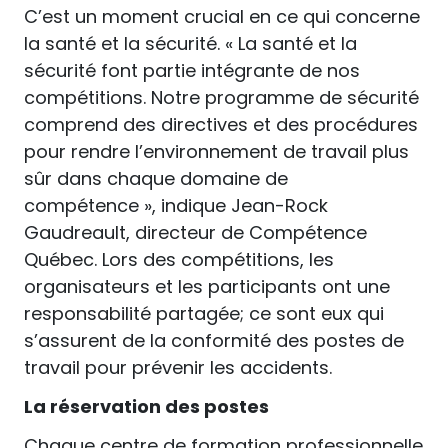
C’est un moment crucial en ce qui concerne
la santé et la sécurité. « La santé et la
sécurité font partie intégrante de nos
compétitions. Notre programme de sécurité
comprend des directives et des procédures
pour rendre l’environnement de travail plus
sûr dans chaque domaine de
compétence », indique Jean-Rock
Gaudreault, directeur de Compétence
Québec. Lors des compétitions, les
organisateurs et les participants ont une
responsabilité partagée; ce sont eux qui
s’assurent de la conformité des postes de
travail pour prévenir les accidents.
La réservation des postes
Chaque centre de formation professionnelle