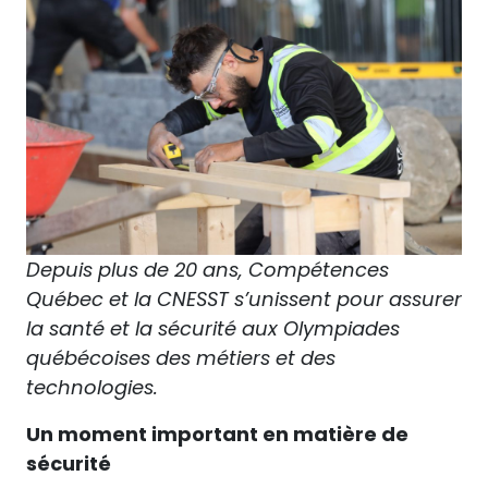
Depuis plus de 20 ans, Compétences
Québec et la CNESST s’unissent pour assurer
la santé et la sécurité aux Olympiades
québécoises des métiers et des
technologies.
Un moment important en matière de
sécurité