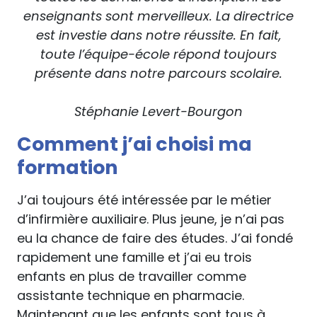
enseignants sont merveilleux. La directrice
est investie dans notre réussite. En fait,
toute l’équipe-école répond toujours
présente dans notre parcours scolaire.
Stéphanie Levert-Bourgon
Comment j’ai choisi ma
formation
J’ai toujours été intéressée par le métier
d’infirmière auxiliaire. Plus jeune, je n’ai pas
eu la chance de faire des études. J’ai fondé
rapidement une famille et j’ai eu trois
enfants en plus de travailler comme
assistante technique en pharmacie.
Maintenant que les enfants sont tous à