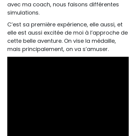
avec ma coach, nous faisons différentes
simulations.
C’est sa première expérience, elle aussi, et
elle est aussi excitée de moi à l’approche de
cette belle aventure. On vise la médaille,
mais principalement, on va s’amuser.