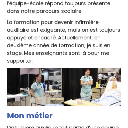
l’équipe-école répond toujours présente
dans notre parcours scolaire.
La formation pour devenir infirmière
auxiliaire est exigeante, mais on est toujours
appuyé et encadré. Actuellement, en
deuxième année de formation, je suis en
stage. Mes enseignants sont là pour me
supporter.
Mon métier
L’infirmière auxiliaire fait partie d’une équipe