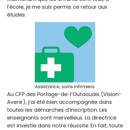
l’école, je me suis permis ce retour aux
études.
Assistance, soins infirmiers
Au CFP des Portage-de-l’Outaouais (Vision-
Avenir), j’ai été bien accompagnée dans
toutes les démarches d’inscription. Les
enseignants sont merveilleux. La directrice
est investie dans notre réussite. En fait, toute