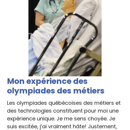
Mon expérience des
olympiades des métiers
Les olympiades québécoises des métiers et
des technologies constituent pour moi une
expérience unique. Je me sens choyée. Je
suis excitée, j’ai vraiment hâte! Justement,