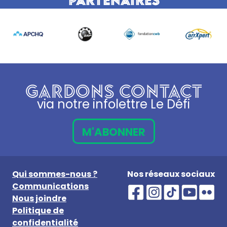
GARDONS CONTACT
via notre infolettre Le Défi
M'ABONNER
Qui sommes-nous ?
Nos réseaux sociaux
Communications
Nous joindre
Politique de
confidentialité