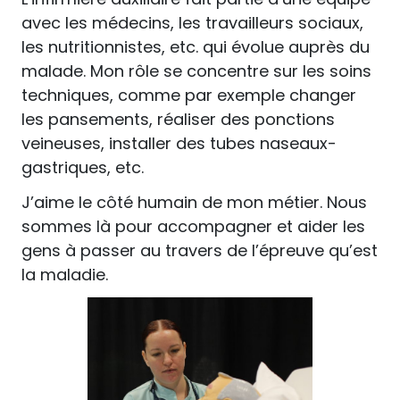
avec les médecins, les travailleurs sociaux,
les nutritionnistes, etc. qui évolue auprès du
malade. Mon rôle se concentre sur les soins
techniques, comme par exemple changer
les pansements, réaliser des ponctions
veineuses, installer des tubes naseaux-
gastriques, etc.
J’aime le côté humain de mon métier. Nous
sommes là pour accompagner et aider les
gens à passer au travers de l’épreuve qu’est
la maladie.