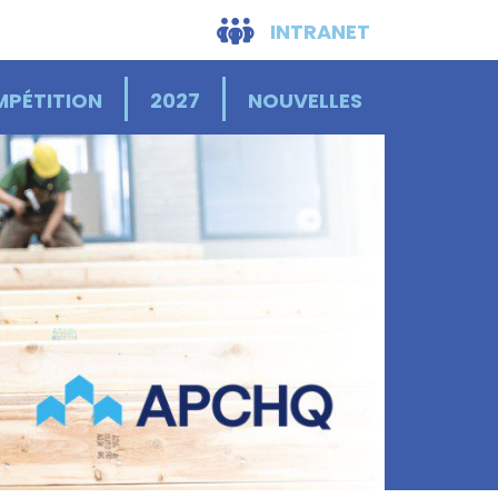
INTRANET
PÉTITION
2027
NOUVELLES