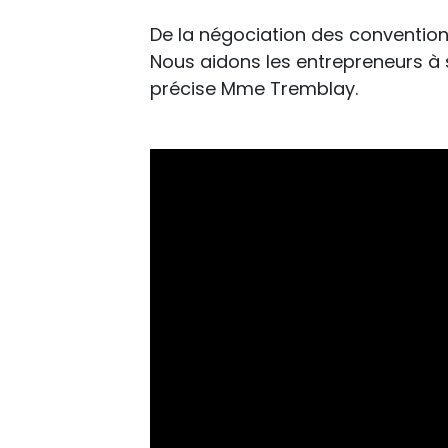
De la négociation des conventions
Nous aidons les entrepreneurs à 
précise Mme Tremblay.