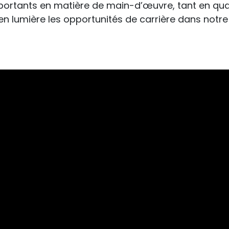
portants en matière de main-d’œuvre, tant en quan
en lumière les opportunités de carrière dans notre