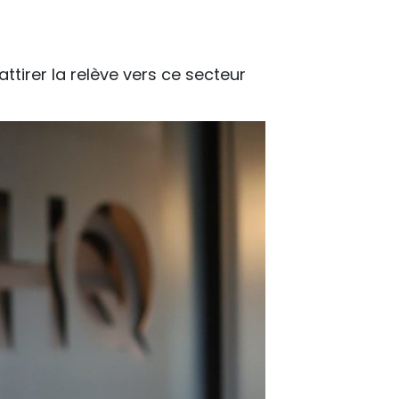
ttirer la relève vers ce secteur