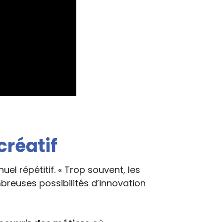
créatif
l répétitif. « Trop souvent, les
breuses possibilités d’innovation