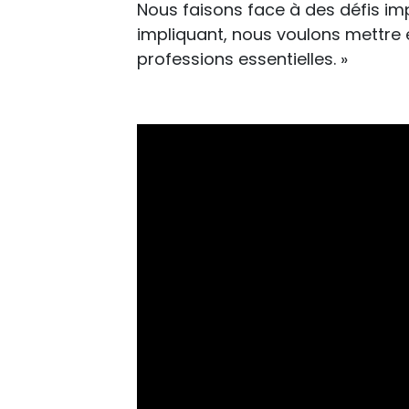
Nous faisons face à des défis im
impliquant, nous voulons mettre 
professions essentielles. »