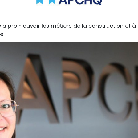
 à promouvoir les métiers de la construction et à a
se.