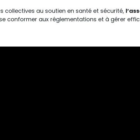
 collectives au soutien en santé et sécurité,
l’ass
se conformer aux réglementations et à gérer effic