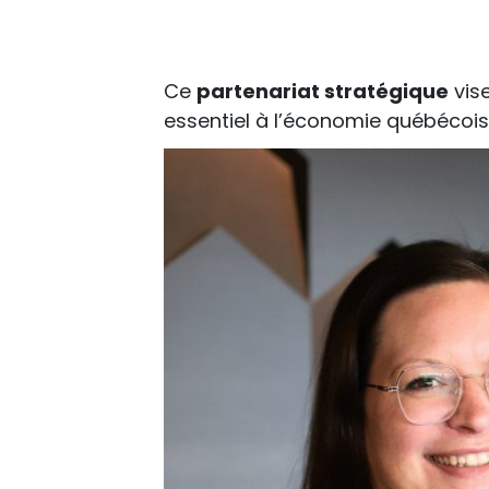
Ce
partenariat stratégique
vise
essentiel à l’économie québécoi