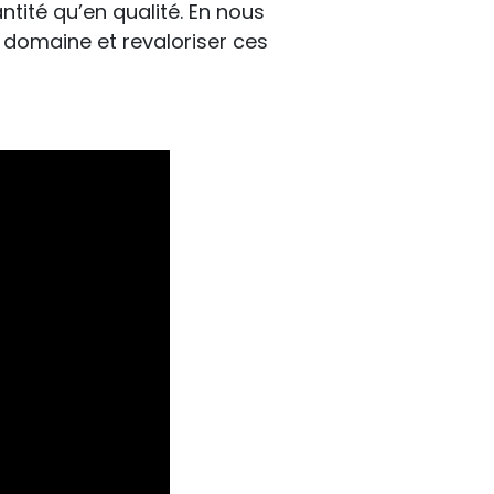
tité qu’en qualité. En nous
 domaine et revaloriser ces